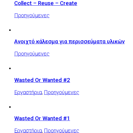
Collect – Reuse – Create
Προηγούμενες
Ανοιχτό κάλεσμα για περισσεύματα υλικών
Προηγούμενες
Wasted Or Wanted #2
Εργαστήρια
,
Προηγούμενες
Wasted Or Wanted #1
Εργαστήρια
,
Προηγούμενες