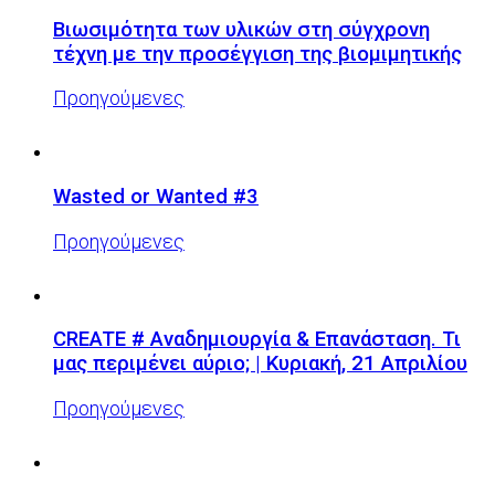
Βιωσιμότητα των υλικών στη σύγχρονη
τέχνη με την προσέγγιση της βιομιμητικής
Προηγούμενες
Wasted or Wanted #3
Προηγούμενες
CREATE # Αναδημιουργία & Επανάσταση. Τι
μας περιμένει αύριο; | Κυριακή, 21 Απριλίου
Προηγούμενες