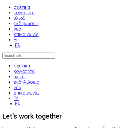
σχετικά
κοινότητα
υλικά
εκδηλώσεις
νέα
επικοινωνία
En
Ελ
σχετικά
κοινότητα
υλικά
εκδηλώσεις
νέα
επικοινωνία
En
Ελ
Let’s work together