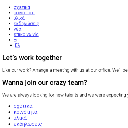
σχετικά
κοινότητα
υλικά
εκδηλώσεις
νέα
επικοινωνία
En
Ελ
Let’s work together
Like our work? Arrange a meeting with us at our office, We'll b
Wanna join our crazy team?
We are always looking for new talents and we were expecting y
σχετικά
κοινότητα
υλικά
εκδηλώσεις