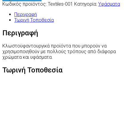
Κωδικός προϊόντος:
Textiles-001
Κατηγορία:
Υφάσματα
Περιγραφή
Τωρινή Τοποθεσία
Περιγραφή
Κλωστοϋφαντουργικά προϊόντα που μπορούν να
χρησιμοποιηθούν με πολλούς τρόπους από διάφορα
χρώματα και υφάσματα.
Τωρινή Τοποθεσία