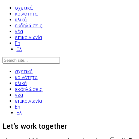
σχετικά
κοινότητα
υλικά
εκδηλώσεις
νέα
επικοινωνία
En
Ελ
σχετικά
κοινότητα
υλικά
εκδηλώσεις
νέα
επικοινωνία
En
Ελ
Let’s work together