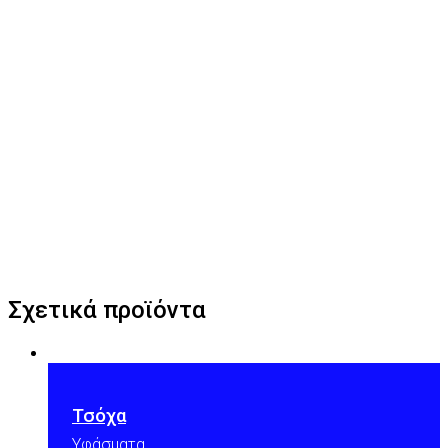
Σχετικά προϊόντα
Τσόχα
Υφάσματα