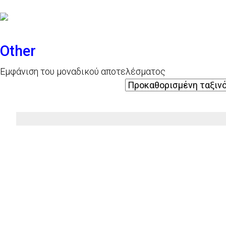
Other
Εμφάνιση του μοναδικού αποτελέσματος