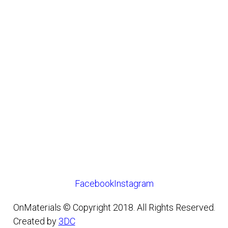
Facebook
Instagram
OnMaterials © Copyright 2018. All Rights Reserved.
Created by
3DC